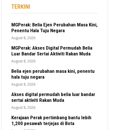
TERKINI
MGPerak: Belia Ejen Perubahan Masa Kini,
Penentu Hala Tuju Negara
August 8, 2026
MGPerak: Akses Digital Permudah Belia
Luar Bandar Sertai Aktiviti Rakan Muda
August 8, 2026
Belia ejen perubahan masa kini, penentu
hala tuju negara
August 8, 2026
Akses digital permudah belia luar bandar
sertai aktiviti Rakan Muda
August 8, 2026
Kerajaan Perak pertimbang bantu lebih
1,200 pesawah terjejas di Bota