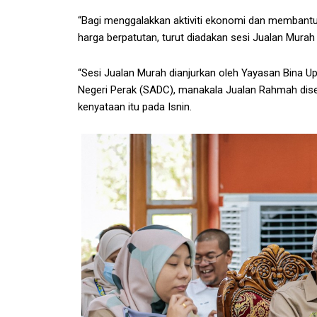
“Bagi menggalakkan aktiviti ekonomi dan membantu
harga berpatutan, turut diadakan sesi Jualan Mura
“Sesi Jualan Murah dianjurkan oleh Yayasan Bina
Negeri Perak (SADC), manakala Jualan Rahmah diser
kenyataan itu pada Isnin.