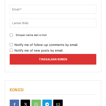
Email:
Lama
Web:
Simpan nama dan e-mel
Notify me of follow-up comments by email.
Notify me of new posts by email.
KONGSI