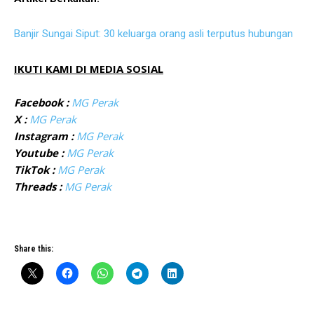
Banjir Sungai Siput: 30 keluarga orang asli terputus hubungan
IKUTI KAMI DI MEDIA SOSIAL
Facebook :
MG Perak
X :
MG Perak
Instagram :
MG Perak
Youtube :
MG Perak
TikTok :
MG Perak
Threads :
MG Perak
Share this: