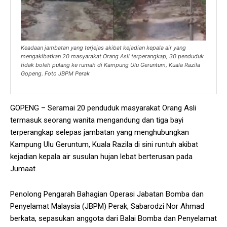
Keadaan jambatan yang terjejas akibat kejadian kepala air yang
mengakibatkan 20 masyarakat Orang Asli terperangkap, 30 penduduk
tidak boleh pulang ke rumah di Kampung Ulu Geruntum, Kuala Razila
Gopeng. Foto JBPM Perak
GOPENG – Seramai 20 penduduk masyarakat Orang Asli
termasuk seorang wanita mengandung dan tiga bayi
terperangkap selepas jambatan yang menghubungkan
Kampung Ulu Geruntum, Kuala Razila di sini runtuh akibat
kejadian kepala air susulan hujan lebat berterusan pada
Jumaat.
Penolong Pengarah Bahagian Operasi Jabatan Bomba dan
Penyelamat Malaysia (JBPM) Perak, Sabarodzi Nor Ahmad
berkata, sepasukan anggota dari Balai Bomba dan Penyelamat