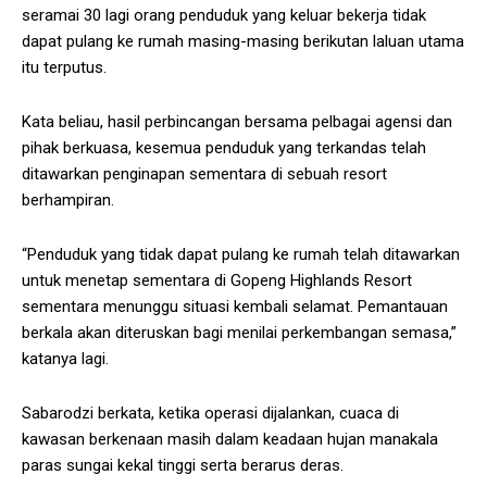
seramai 30 lagi orang penduduk yang keluar bekerja tidak
dapat pulang ke rumah masing-masing berikutan laluan utama
itu terputus.
Kata beliau, hasil perbincangan bersama pelbagai agensi dan
pihak berkuasa, kesemua penduduk yang terkandas telah
ditawarkan penginapan sementara di sebuah resort
berhampiran.
“Penduduk yang tidak dapat pulang ke rumah telah ditawarkan
untuk menetap sementara di Gopeng Highlands Resort
sementara menunggu situasi kembali selamat. Pemantauan
berkala akan diteruskan bagi menilai perkembangan semasa,”
katanya lagi.
Sabarodzi berkata, ketika operasi dijalankan, cuaca di
kawasan berkenaan masih dalam keadaan hujan manakala
paras sungai kekal tinggi serta berarus deras.