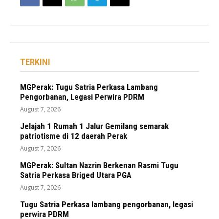
TERKINI
MGPerak: Tugu Satria Perkasa Lambang
Pengorbanan, Legasi Perwira PDRM
August 7, 2026
Jelajah 1 Rumah 1 Jalur Gemilang semarak
patriotisme di 12 daerah Perak
August 7, 2026
MGPerak: Sultan Nazrin Berkenan Rasmi Tugu
Satria Perkasa Briged Utara PGA
August 7, 2026
Tugu Satria Perkasa lambang pengorbanan, legasi
perwira PDRM