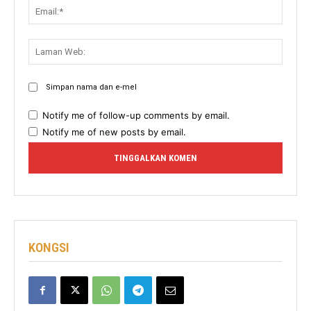
Email:
Lama
Web:
Simpan nama dan e-mel
Notify me of follow-up comments by email.
Notify me of new posts by email.
KONGSI