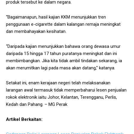
produk tersebut ke dalam negara.
“Bagaimanapun, hasil kajian KKM menunjukkan tren
penggunaan e-cigarette dalam kalangan remaja meningkat
dan membahayakan kesihatan.
“Daripada kajian menunjukkan bahawa orang dewasa umur
daripada 15 hingga 17 tahun puratanya meningkat dan ini
membimbangkan. Jika kita tidak ambil tindakan sekarang, ia
akan merumitkan lagi pada masa akan datang,” katanya.
Setakat ini, enam kerajaan negeri telah melaksanakan
larangan awal termasuk tidak memperbaharui lesen penjualan
rokok elektronik iaitu Johor, Kelantan, Terengganu, Perlis,
Kedah dan Pahang. – MG Perak
Artikel Berkaitan: