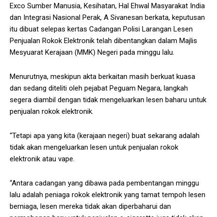
Exco Sumber Manusia, Kesihatan, Hal Ehwal Masyarakat India
dan Integrasi Nasional Perak, A Sivanesan berkata, keputusan
itu dibuat selepas kertas Cadangan Polisi Larangan Lesen
Penjualan Rokok Elektronik telah dibentangkan dalam Majlis
Mesyuarat Kerajaan (MMK) Negeri pada minggu lalu.
Menurutnya, meskipun akta berkaitan masih berkuat kuasa
dan sedang diteliti oleh pejabat Peguam Negara, langkah
segera diambil dengan tidak mengeluarkan lesen baharu untuk
penjualan rokok elektronik.
“Tetapi apa yang kita (kerajaan negeri) buat sekarang adalah
tidak akan mengeluarkan lesen untuk penjualan rokok
elektronik atau vape.
“Antara cadangan yang dibawa pada pembentangan minggu
lalu adalah peniaga rokok elektronik yang tamat tempoh lesen
berniaga, lesen mereka tidak akan diperbaharui dan