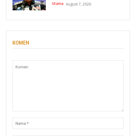
Utama
August 7, 2026
KOMEN
Komen:
Nama: