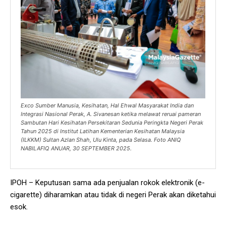
Exco Sumber Manusia, Kesihatan, Hal Ehwal Masyarakat India dan
Integrasi Nasional Perak, A. Sivanesan ketika melawat reruai pameran
Sambutan Hari Kesihatan Persekitaran Sedunia Peringkta Negeri Perak
Tahun 2025 di Institut Latihan Kementerian Kesihatan Malaysia
(ILKKM) Sultan Azlan Shah, Ulu Kinta, pada Selasa. Foto ANIQ
NABILAFIQ ANUAR, 30 SEPTEMBER 2025.
IPOH – Keputusan sama ada penjualan rokok elektronik (e-
cigarette) diharamkan atau tidak di negeri Perak akan diketahui
esok.