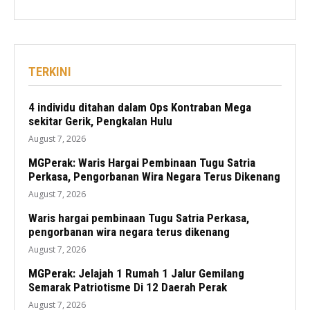
TERKINI
4 individu ditahan dalam Ops Kontraban Mega
sekitar Gerik, Pengkalan Hulu
August 7, 2026
MGPerak: Waris Hargai Pembinaan Tugu Satria
Perkasa, Pengorbanan Wira Negara Terus Dikenang
August 7, 2026
Waris hargai pembinaan Tugu Satria Perkasa,
pengorbanan wira negara terus dikenang
August 7, 2026
MGPerak: Jelajah 1 Rumah 1 Jalur Gemilang
Semarak Patriotisme Di 12 Daerah Perak
August 7, 2026