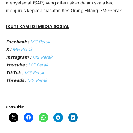
menyelamat (SAR) yang diteruskan dalam skala kecil
menjurus kepada siasatan Kes Orang Hilang. -MGPerak
IKUTI KAMI DI MEDIA SOSIAL
Facebook :
MG Perak
X :
MG Perak
Instagram :
MG Perak
Youtube :
MG Perak
TikTok :
MG Perak
Threads :
MG Perak
Share this: