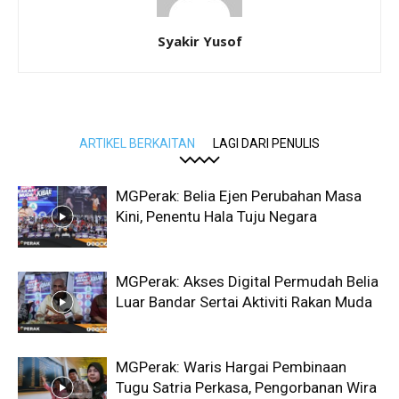
Syakir Yusof
ARTIKEL BERKAITAN
LAGI DARI PENULIS
MGPerak: Belia Ejen Perubahan Masa
Kini, Penentu Hala Tuju Negara
MGPerak: Akses Digital Permudah Belia
Luar Bandar Sertai Aktiviti Rakan Muda
MGPerak: Waris Hargai Pembinaan
Tugu Satria Perkasa, Pengorbanan Wira