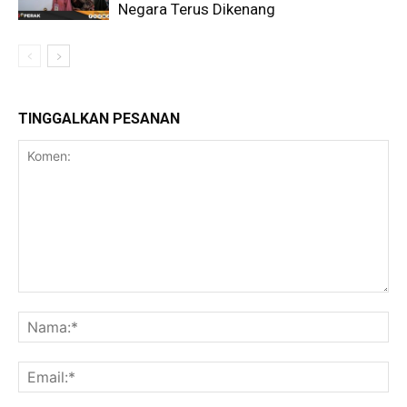
Negara Terus Dikenang
TINGGALKAN PESANAN