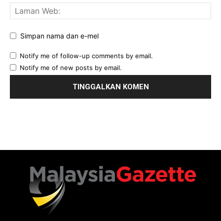
Simpan nama dan e-mel
Notify me of follow-up comments by email.
Notify me of new posts by email.