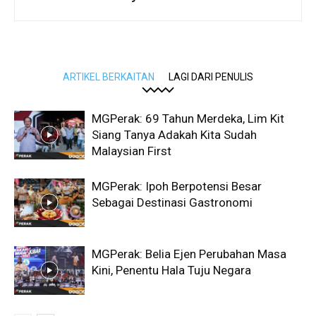
ARTIKEL BERKAITAN
LAGI DARI PENULIS
MGPerak: 69 Tahun Merdeka, Lim Kit
Siang Tanya Adakah Kita Sudah
Malaysian First
MGPerak: Ipoh Berpotensi Besar
Sebagai Destinasi Gastronomi
MGPerak: Belia Ejen Perubahan Masa
Kini, Penentu Hala Tuju Negara