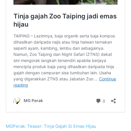
MGPerak: Teaser: Tinja Gajah Si Emas Hijau