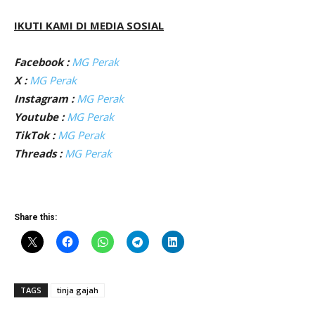
IKUTI KAMI DI MEDIA SOSIAL
Facebook :
MG Perak
X :
MG Perak
Instagram :
MG Perak
Youtube :
MG Perak
TikTok :
MG Perak
Threads :
MG Perak
Share this:
TAGS
tinja gajah