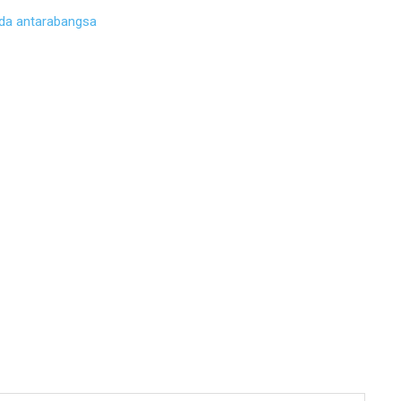
ada antarabangsa