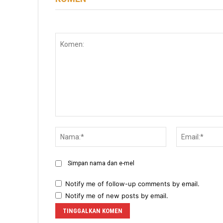
Komen:
Nama:*
Simpan nama dan e-mel
Notify me of follow-up comments by email.
Notify me of new posts by email.