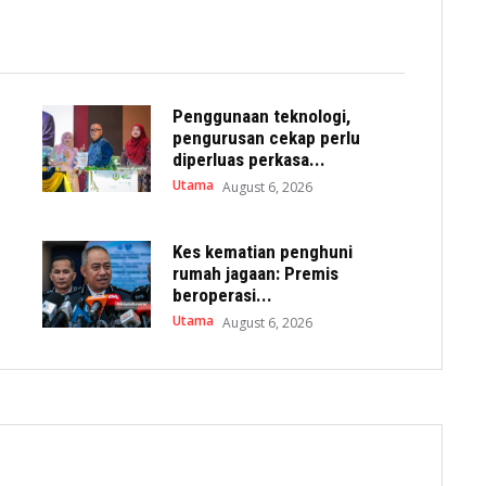
Penggunaan teknologi,
pengurusan cekap perlu
diperluas perkasa...
Utama
August 6, 2026
Kes kematian penghuni
rumah jagaan: Premis
beroperasi...
Utama
August 6, 2026