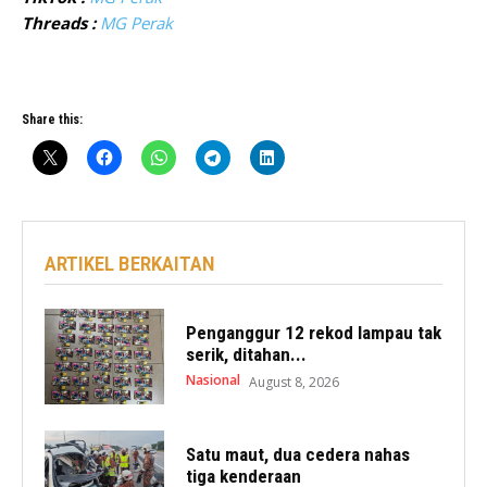
Threads :
MG Perak
Share this:
ARTIKEL BERKAITAN
Penganggur 12 rekod lampau tak
serik, ditahan...
Nasional
August 8, 2026
Satu maut, dua cedera nahas
tiga kenderaan