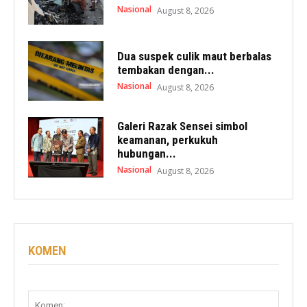
Nasional
August 8, 2026
Dua suspek culik maut berbalas
tembakan dengan...
Nasional
August 8, 2026
Galeri Razak Sensei simbol
keamanan, perkukuh
hubungan...
Nasional
August 8, 2026
KOMEN