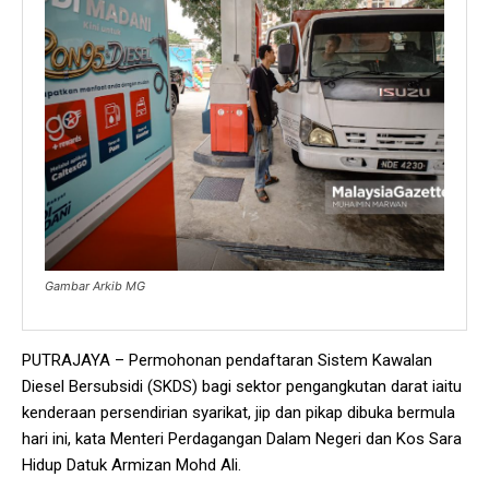
Gambar Arkib MG
PUTRAJAYA – Permohonan pendaftaran Sistem Kawalan
Diesel Bersubsidi (SKDS) bagi sektor pengangkutan darat iaitu
kenderaan persendirian syarikat, jip dan pikap dibuka bermula
hari ini, kata Menteri Perdagangan Dalam Negeri dan Kos Sara
Hidup Datuk Armizan Mohd Ali.