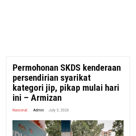
Permohonan SKDS kenderaan
persendirian syarikat
kategori jip, pikap mulai hari
ini – Armizan
July 3, 2026
Admin
Nasional