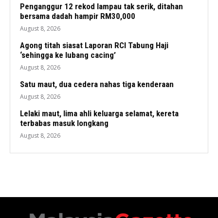
Penganggur 12 rekod lampau tak serik, ditahan
bersama dadah hampir RM30,000
August 8, 2026
Agong titah siasat Laporan RCI Tabung Haji
‘sehingga ke lubang cacing’
August 8, 2026
Satu maut, dua cedera nahas tiga kenderaan
August 8, 2026
Lelaki maut, lima ahli keluarga selamat, kereta
terbabas masuk longkang
August 8, 2026