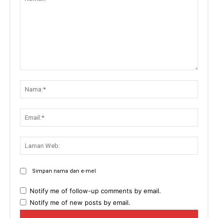
Komen:
Nama:
Email:
Lama
Web:
Simpan nama dan e-mel
Notify me of follow-up comments by email.
Notify me of new posts by email.