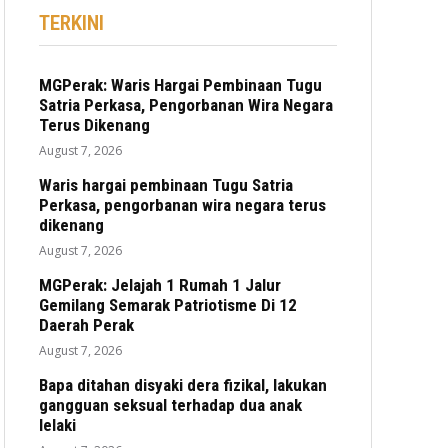
TERKINI
MGPerak: Waris Hargai Pembinaan Tugu
Satria Perkasa, Pengorbanan Wira Negara
Terus Dikenang
August 7, 2026
Waris hargai pembinaan Tugu Satria
Perkasa, pengorbanan wira negara terus
dikenang
August 7, 2026
MGPerak: Jelajah 1 Rumah 1 Jalur
Gemilang Semarak Patriotisme Di 12
Daerah Perak
August 7, 2026
Bapa ditahan disyaki dera fizikal, lakukan
gangguan seksual terhadap dua anak
lelaki