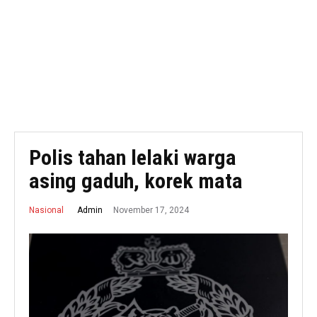
Polis tahan lelaki warga
asing gaduh, korek mata
November 17, 2024
Admin
Nasional