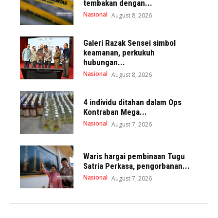
tembakan dengan...
Nasional
August 8, 2026
Galeri Razak Sensei simbol
keamanan, perkukuh
hubungan...
Nasional
August 8, 2026
4 individu ditahan dalam Ops
Kontraban Mega...
Nasional
August 7, 2026
Waris hargai pembinaan Tugu
Satria Perkasa, pengorbanan...
Nasional
August 7, 2026