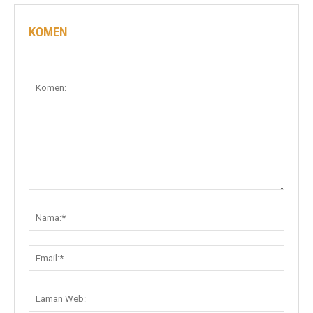
KOMEN
Komen:
Nama:
Email:
Lama
Web: