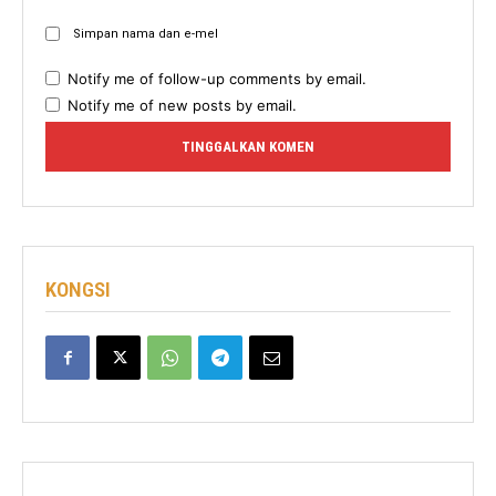
Simpan nama dan e-mel
Notify me of follow-up comments by email.
Notify me of new posts by email.
KONGSI