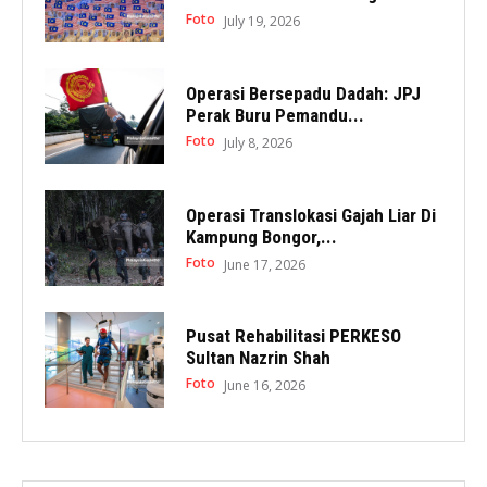
Foto
July 19, 2026
Operasi Bersepadu Dadah: JPJ
Perak Buru Pemandu...
Foto
July 8, 2026
Operasi Translokasi Gajah Liar Di
Kampung Bongor,...
Foto
June 17, 2026
Pusat Rehabilitasi PERKESO
Sultan Nazrin Shah
Foto
June 16, 2026