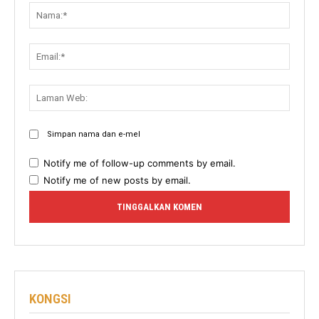
Nama:
Email:
Lama
Web:
Simpan nama dan e-mel
Notify me of follow-up comments by email.
Notify me of new posts by email.
KONGSI