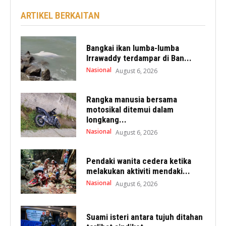
ARTIKEL BERKAITAN
Bangkai ikan lumba-lumba
Irrawaddy terdampar di Ban...
Nasional
August 6, 2026
Rangka manusia bersama
motosikal ditemui dalam
longkang...
Nasional
August 6, 2026
Pendaki wanita cedera ketika
melakukan aktiviti mendaki...
Nasional
August 6, 2026
Suami isteri antara tujuh ditahan