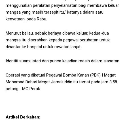
menggunakan peralatan penyelamatan bagi membawa keluar
mangsa yang masih tersepit itu,” katanya dalam satu
kenyataan, pada Rabu.
Menurut beliau, sebaik berjaya dibawa keluar, kedua-dua
mangsa itu diserahkan kepada pegawai perubatan untuk
dihantar ke hospital untuk rawatan lanjut.
Identiti suami isteri dan punca kejadian masih dalam siasatan.
Operasi yang diketuai Pegawai Bomba Kanan (PBK) I Megat
Mohamad Dahari Megat Jamaluddin itu tamat pada jam 3.58
petang. -MG Perak
Artikel Berkaitan: