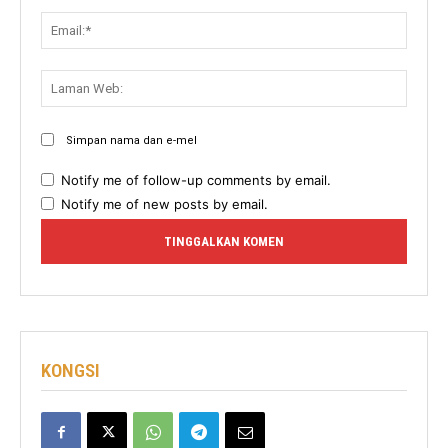
Email:
Lama
Web:
Simpan nama dan e-mel
Notify me of follow-up comments by email.
Notify me of new posts by email.
KONGSI