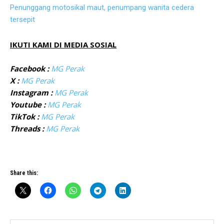
Penunggang motosikal maut, penumpang wanita cedera
tersepit
IKUTI KAMI DI MEDIA SOSIAL
Facebook :
MG Perak
X :
MG Perak
Instagram :
MG Perak
Youtube :
MG Perak
TikTok :
MG Perak
Threads :
MG Perak
Share this: