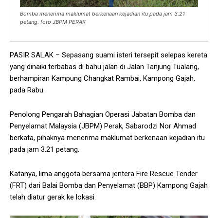
Bomba menerima maklumat berkenaan kejadian itu pada jam 3.21
petang. foto JBPM PERAK
PASIR SALAK – Sepasang suami isteri tersepit selepas kereta
yang dinaiki terbabas di bahu jalan di Jalan Tanjung Tualang,
berhampiran Kampung Changkat Rambai, Kampong Gajah,
pada Rabu.
Penolong Pengarah Bahagian Operasi Jabatan Bomba dan
Penyelamat Malaysia (JBPM) Perak, Sabarodzi Nor Ahmad
berkata, pihaknya menerima maklumat berkenaan kejadian itu
pada jam 3.21 petang.
Katanya, lima anggota bersama jentera Fire Rescue Tender
(FRT) dari Balai Bomba dan Penyelamat (BBP) Kampong Gajah
telah diatur gerak ke lokasi.