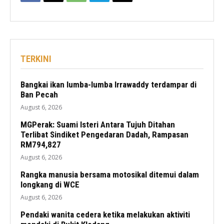
TERKINI
Bangkai ikan lumba-lumba Irrawaddy terdampar di
Ban Pecah
August 6, 2026
MGPerak: Suami Isteri Antara Tujuh Ditahan
Terlibat Sindiket Pengedaran Dadah, Rampasan
RM794,827
August 6, 2026
Rangka manusia bersama motosikal ditemui dalam
longkang di WCE
August 6, 2026
Pendaki wanita cedera ketika melakukan aktiviti