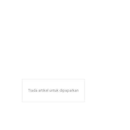
Tiada artikel untuk dipaparkan