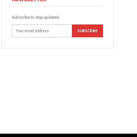
Subscribe to stay updated.
SUBSCRIBE