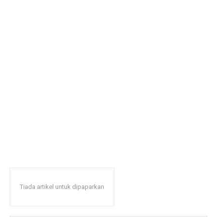
Tiada artikel untuk dipaparkan