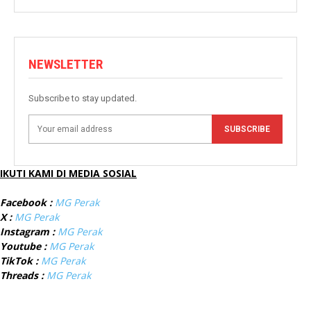
NEWSLETTER
Subscribe to stay updated.
SUBSCRIBE
IKUTI KAMI DI MEDIA SOSIAL
Facebook :
MG Perak
X :
MG Perak
Instagram :
MG Perak
Youtube :
MG Perak
TikTok :
MG Perak
Threads :
MG Perak