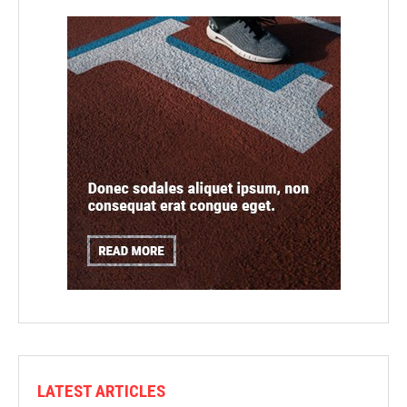
LATEST ARTICLES