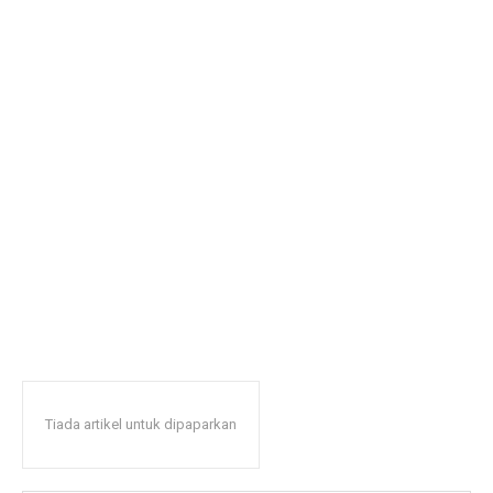
Tiada artikel untuk dipaparkan