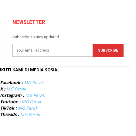
NEWSLETTER
Subscribe to stay updated.
SUBSCRIBE
IKUTI KAMI DI MEDIA SOSIAL
Facebook :
MG Perak
X :
MG Perak
Instagram :
MG Perak
Youtube :
MG Perak
TikTok :
MG Perak
Threads :
MG Perak