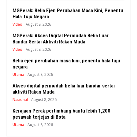
MGPerak: Belia Ejen Perubahan Masa Kini, Penentu
Hala Tuju Negara
Video
August 8, 2026
MGPerak: Akses Digital Permudah Belia Luar
Bandar Sertai Aktiviti Rakan Muda
Video
August 8, 2026
Belia ejen perubahan masa kini, penentu hala tuju
negara
Utama
August 8, 2026
Akses digital permudah belia luar bandar sertai
aktiviti Rakan Muda
Nasional
August 8, 2026
Kerajaan Perak pertimbang bantu lebih 1,200
pesawah terjejas di Bota
Utama
August 8, 2026