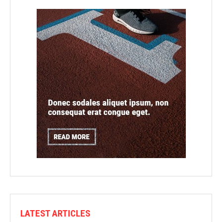
LATEST ARTICLES