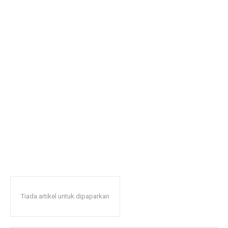
Tiada artikel untuk dipaparkan