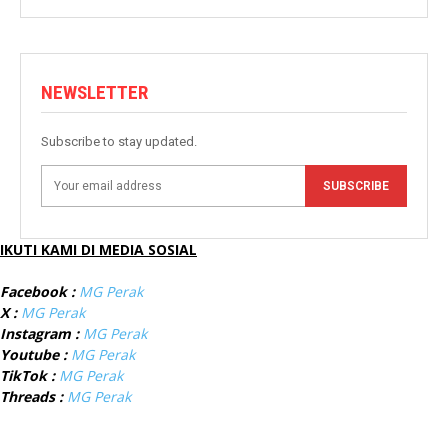
NEWSLETTER
Subscribe to stay updated.
SUBSCRIBE
IKUTI KAMI DI MEDIA SOSIAL
Facebook :
MG Perak
X :
MG Perak
Instagram :
MG Perak
Youtube :
MG Perak
TikTok :
MG Perak
Threads :
MG Perak