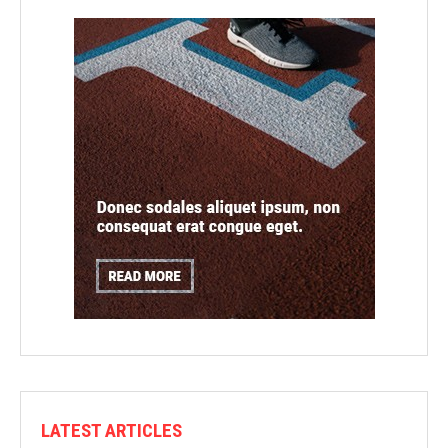
LATEST ARTICLES