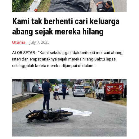
Kami tak berhenti cari keluarga
abang sejak mereka hilang
Utama
July 7, 2025
ALOR SETAR - "Kami sekeluarga tidak berhenti mencari abang,
isteri dan empat anaknya sejak mereka hilang Sabtu lepas,
sehinggalah kereta mereka dijumpai di dalam...