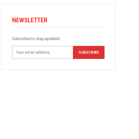
NEWSLETTER
Subscribe to stay updated.
SUBSCRIBE