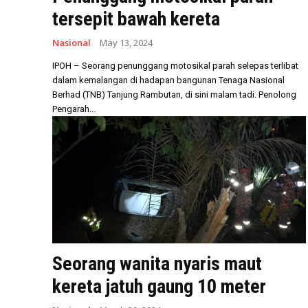
tersepit bawah kereta
Nasional
May 13, 2024
IPOH – Seorang penunggang motosikal parah selepas terlibat
dalam kemalangan di hadapan bangunan Tenaga Nasional
Berhad (TNB) Tanjung Rambutan, di sini malam tadi. Penolong
Pengarah...
Seorang wanita nyaris maut
kereta jatuh gaung 10 meter