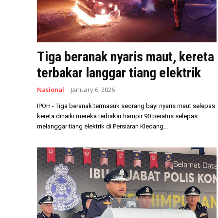
Tiga beranak nyaris maut, kereta
terbakar langgar tiang elektrik
Nasional
January 6, 2026
IPOH - Tiga beranak termasuk seorang bayi nyaris maut selepas
kereta dinaiki mereka terbakar hampir 90 peratus selepas
melanggar tiang elektrik di Persiaran Kledang...