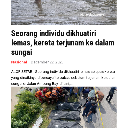
Seorang individu dikhuatiri
lemas, kereta terjunam ke dalam
sungai
Nasional
December 22, 2025
ALOR SETAR - Seorang individu dikhuatiri lemas selepas kereta
yang dinaikinya dipercayai terbabas sebelum terjunam ke dalam
sungai di Jalan Ampang Bay, di sini,...