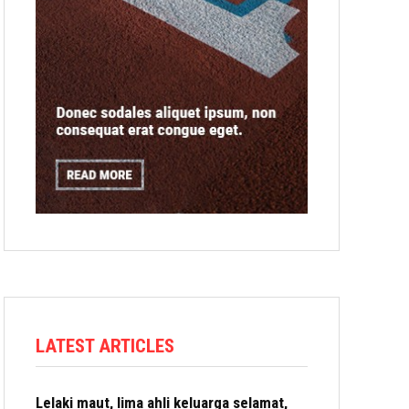
LATEST ARTICLES
Lelaki maut, lima ahli keluarga selamat,