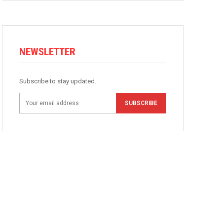
NEWSLETTER
Subscribe to stay updated.
SUBSCRIBE