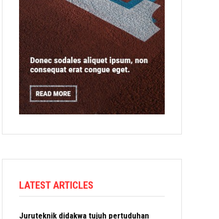
LATEST ARTICLES
Juruteknik didakwa tujuh pertuduhan