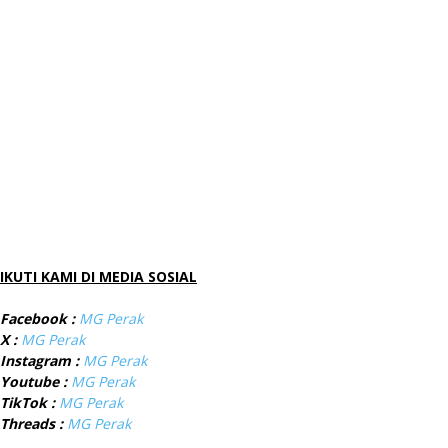
IKUTI KAMI DI MEDIA SOSIAL
Facebook :
MG Perak
X :
MG Perak
Instagram :
MG Perak
Youtube :
MG Perak
TikTok :
MG Perak
Threads :
MG Perak