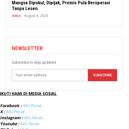
Mangsa Dipukul, Dipijak, Premis Pula Beroperasi
Tanpa Lesen
Video
August 6, 2026
NEWSLETTER
Subscribe to stay updated.
SUBSCRIBE
IKUTI KAMI DI MEDIA SOSIAL
Facebook :
MG Perak
X :
MG Perak
Instagram :
MG Perak
Youtube :
MG Perak