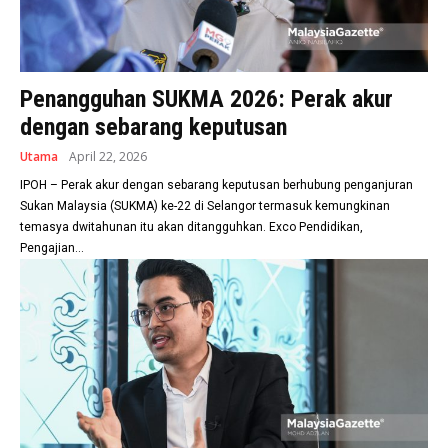
Penangguhan SUKMA 2026: Perak akur
dengan sebarang keputusan
Utama
April 22, 2026
IPOH – Perak akur dengan sebarang keputusan berhubung penganjuran
Sukan Malaysia (SUKMA) ke-22 di Selangor termasuk kemungkinan
temasya dwitahunan itu akan ditangguhkan. Exco Pendidikan,
Pengajian...