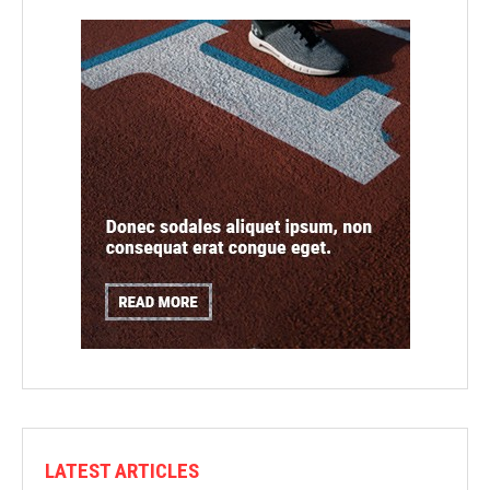
LATEST ARTICLES