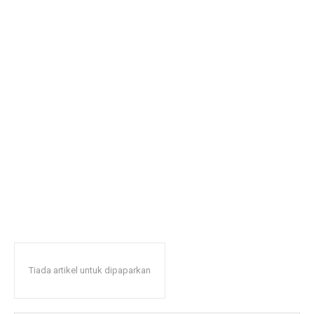
Tiada artikel untuk dipaparkan