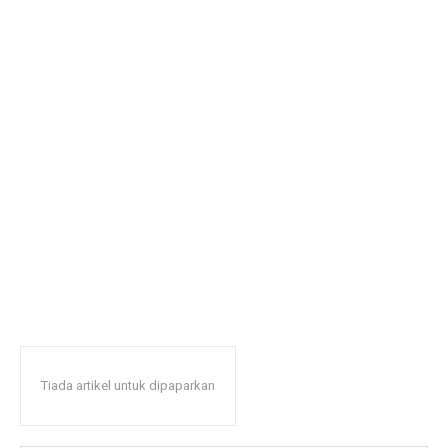
Tiada artikel untuk dipaparkan