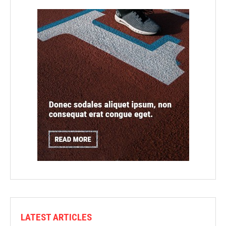
LATEST ARTICLES