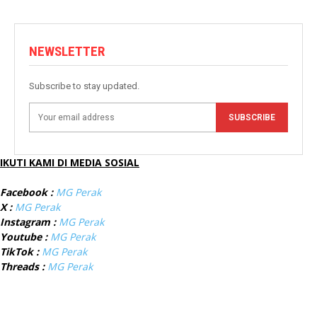
NEWSLETTER
Subscribe to stay updated.
SUBSCRIBE
IKUTI KAMI DI MEDIA SOSIAL
Facebook :
MG Perak
X :
MG Perak
Instagram :
MG Perak
Youtube :
MG Perak
TikTok :
MG Perak
Threads :
MG Perak