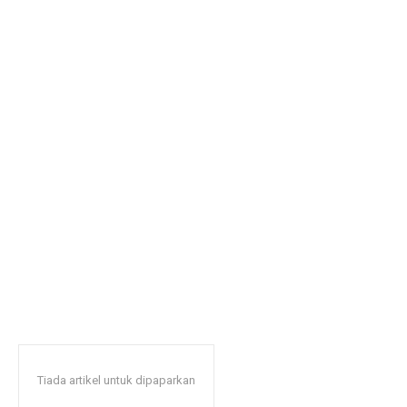
Tiada artikel untuk dipaparkan