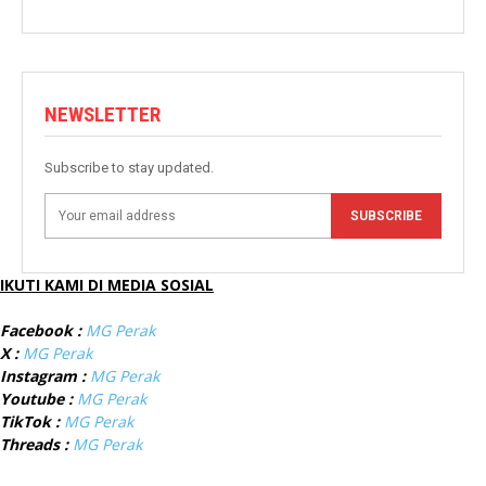
NEWSLETTER
Subscribe to stay updated.
SUBSCRIBE
IKUTI KAMI DI MEDIA SOSIAL
Facebook :
MG Perak
X :
MG Perak
Instagram :
MG Perak
Youtube :
MG Perak
TikTok :
MG Perak
Threads :
MG Perak