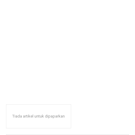
Tiada artikel untuk dipaparkan