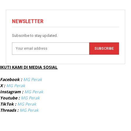
NEWSLETTER
Subscribe to stay updated.
SUBSCRIBE
IKUTI KAMI DI MEDIA SOSIAL
Facebook :
MG Perak
X :
MG Perak
Instagram :
MG Perak
Youtube :
MG Perak
TikTok :
MG Perak
Threads :
MG Perak