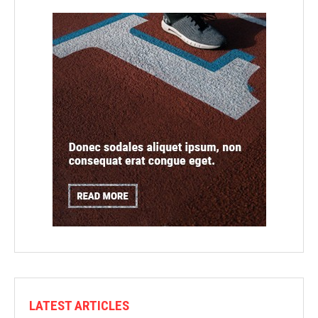
LATEST ARTICLES