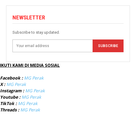
NEWSLETTER
Subscribe to stay updated.
SUBSCRIBE
IKUTI KAMI DI MEDIA SOSIAL
Facebook :
MG Perak
X :
MG Perak
Instagram :
MG Perak
Youtube :
MG Perak
TikTok :
MG Perak
Threads :
MG Perak