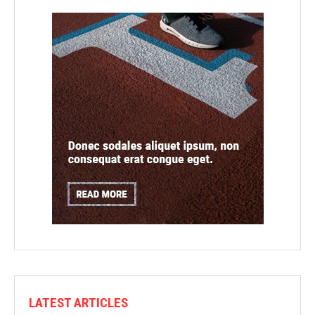
LATEST ARTICLES