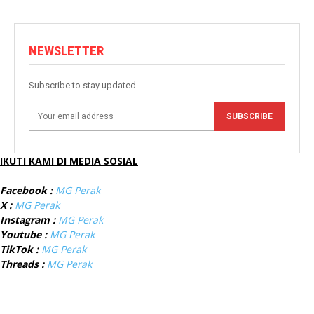
NEWSLETTER
Subscribe to stay updated.
SUBSCRIBE
IKUTI KAMI DI MEDIA SOSIAL
Facebook :
MG Perak
X :
MG Perak
Instagram :
MG Perak
Youtube :
MG Perak
TikTok :
MG Perak
Threads :
MG Perak