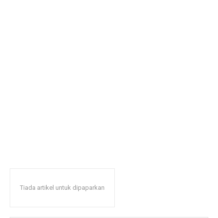
Tiada artikel untuk dipaparkan