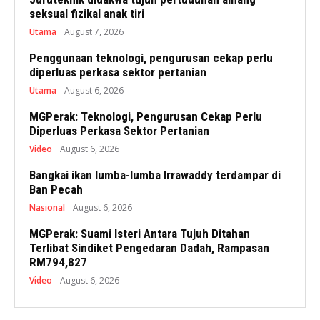
seksual fizikal anak tiri
Utama
August 7, 2026
Penggunaan teknologi, pengurusan cekap perlu
diperluas perkasa sektor pertanian
Utama
August 6, 2026
MGPerak: Teknologi, Pengurusan Cekap Perlu
Diperluas Perkasa Sektor Pertanian
Video
August 6, 2026
Bangkai ikan lumba-lumba Irrawaddy terdampar di
Ban Pecah
Nasional
August 6, 2026
MGPerak: Suami Isteri Antara Tujuh Ditahan
Terlibat Sindiket Pengedaran Dadah, Rampasan
RM794,827
Video
August 6, 2026