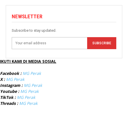
NEWSLETTER
Subscribe to stay updated.
SUBSCRIBE
IKUTI KAMI DI MEDIA SOSIAL
Facebook :
MG Perak
X :
MG Perak
Instagram :
MG Perak
Youtube :
MG Perak
TikTok :
MG Perak
Threads :
MG Perak