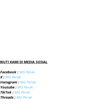
IKUTI KAMI DI MEDIA SOSIAL
Facebook :
MG Perak
X :
MG Perak
Instagram :
MG Perak
Youtube :
MG Perak
TikTok :
MG Perak
Threads :
MG Perak