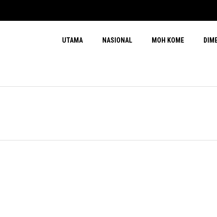
UTAMA
NASIONAL
MOH KOME
DIM