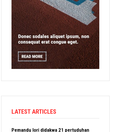
LATEST ARTICLES
Pemandu lori didakwa 21 pertuduhan