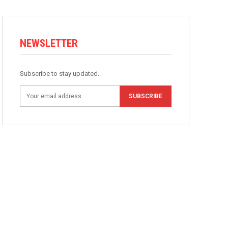
NEWSLETTER
Subscribe to stay updated.
SUBSCRIBE