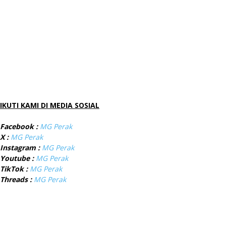
IKUTI KAMI DI MEDIA SOSIAL
Facebook :
MG Perak
X :
MG Perak
Instagram :
MG Perak
Youtube :
MG Perak
TikTok :
MG Perak
Threads :
MG Perak