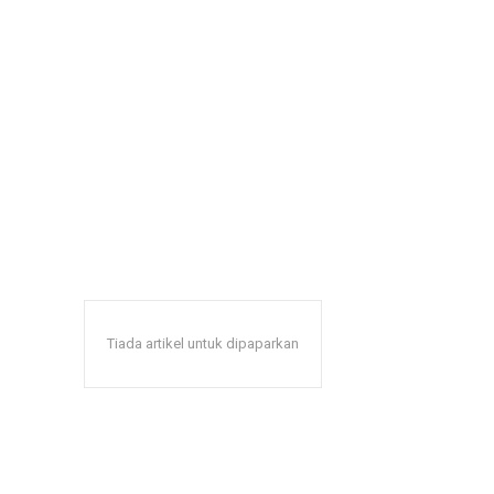
Tiada artikel untuk dipaparkan