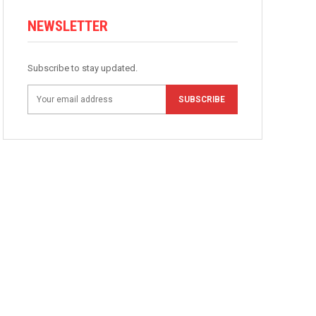
NEWSLETTER
Subscribe to stay updated.
SUBSCRIBE