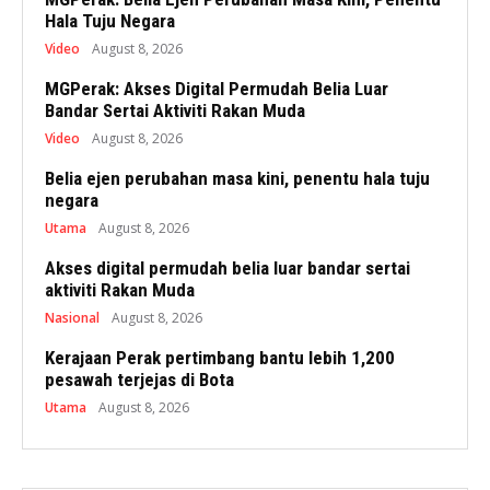
Hala Tuju Negara
Video
August 8, 2026
MGPerak: Akses Digital Permudah Belia Luar
Bandar Sertai Aktiviti Rakan Muda
Video
August 8, 2026
Belia ejen perubahan masa kini, penentu hala tuju
negara
Utama
August 8, 2026
Akses digital permudah belia luar bandar sertai
aktiviti Rakan Muda
Nasional
August 8, 2026
Kerajaan Perak pertimbang bantu lebih 1,200
pesawah terjejas di Bota
Utama
August 8, 2026