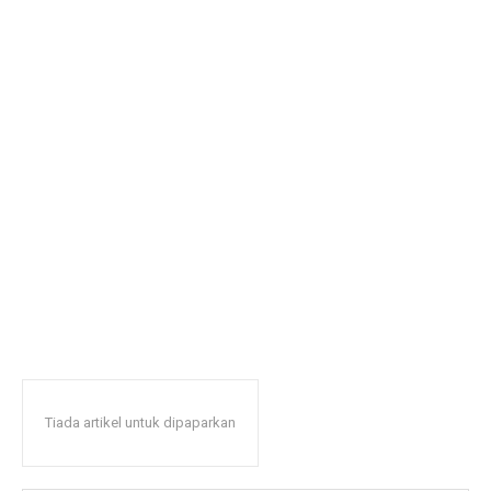
Tiada artikel untuk dipaparkan