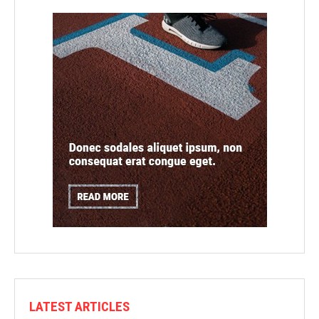
LATEST ARTICLES