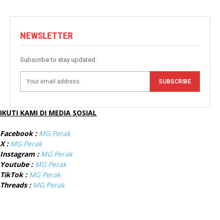
NEWSLETTER
Subscribe to stay updated.
SUBSCRIBE
IKUTI KAMI DI MEDIA SOSIAL
Facebook :
MG Perak
X :
MG Perak
Instagram :
MG Perak
Youtube :
MG Perak
TikTok :
MG Perak
Threads :
MG Perak