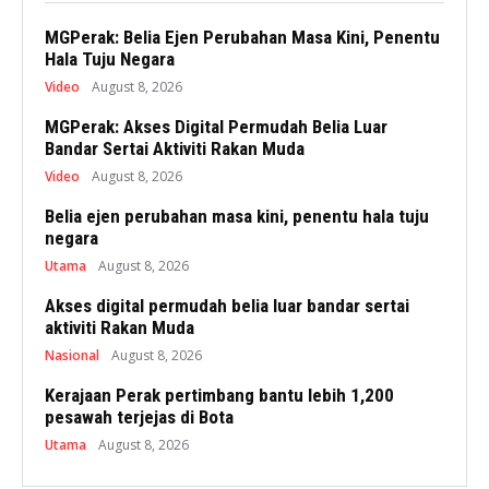
MGPerak: Belia Ejen Perubahan Masa Kini, Penentu
Hala Tuju Negara
Video
August 8, 2026
MGPerak: Akses Digital Permudah Belia Luar
Bandar Sertai Aktiviti Rakan Muda
Video
August 8, 2026
Belia ejen perubahan masa kini, penentu hala tuju
negara
Utama
August 8, 2026
Akses digital permudah belia luar bandar sertai
aktiviti Rakan Muda
Nasional
August 8, 2026
Kerajaan Perak pertimbang bantu lebih 1,200
pesawah terjejas di Bota
Utama
August 8, 2026