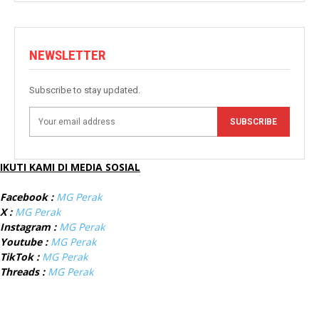
NEWSLETTER
Subscribe to stay updated.
SUBSCRIBE
IKUTI KAMI DI MEDIA SOSIAL
Facebook :
MG Perak
X :
MG Perak
Instagram :
MG Perak
Youtube :
MG Perak
TikTok :
MG Perak
Threads :
MG Perak