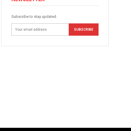
Subscribe to stay updated.
SUBSCRIBE