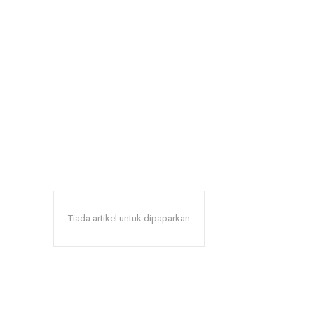
Tiada artikel untuk dipaparkan