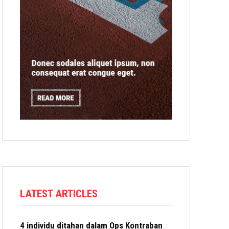
LATEST ARTICLES
4 individu ditahan dalam Ops Kontraban