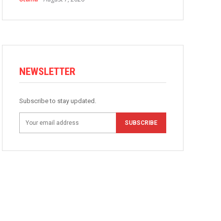
NEWSLETTER
Subscribe to stay updated.
SUBSCRIBE