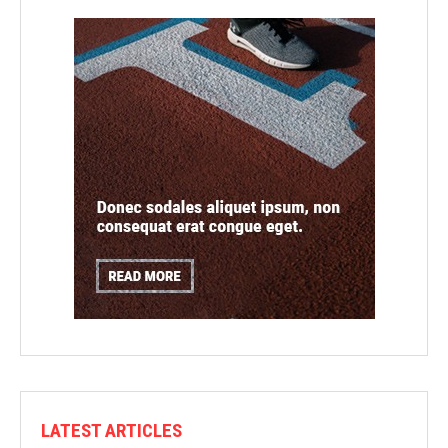
LATEST ARTICLES