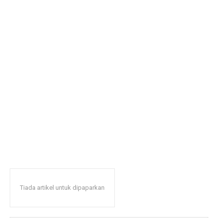
Tiada artikel untuk dipaparkan