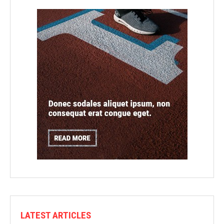
LATEST ARTICLES