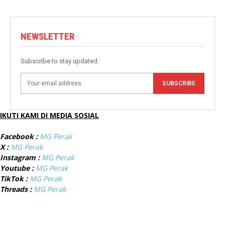
NEWSLETTER
Subscribe to stay updated.
SUBSCRIBE
IKUTI KAMI DI MEDIA SOSIAL
Facebook :
MG Perak
X :
MG Perak
Instagram :
MG Perak
Youtube :
MG Perak
TikTok :
MG Perak
Threads :
MG Perak