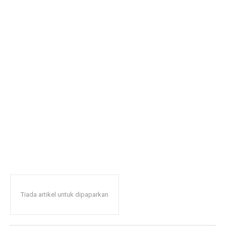
Tiada artikel untuk dipaparkan