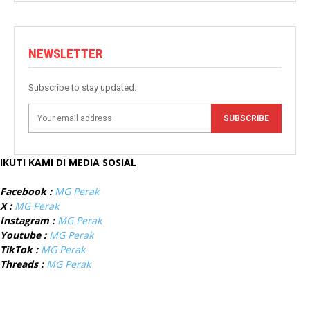
NEWSLETTER
Subscribe to stay updated.
SUBSCRIBE
IKUTI KAMI DI MEDIA SOSIAL
Facebook :
MG Perak
X :
MG Perak
Instagram :
MG Perak
Youtube :
MG Perak
TikTok :
MG Perak
Threads :
MG Perak