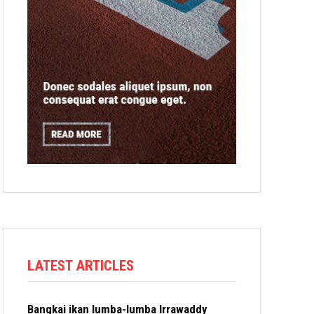
LATEST ARTICLES
Bangkai ikan lumba-lumba Irrawaddy