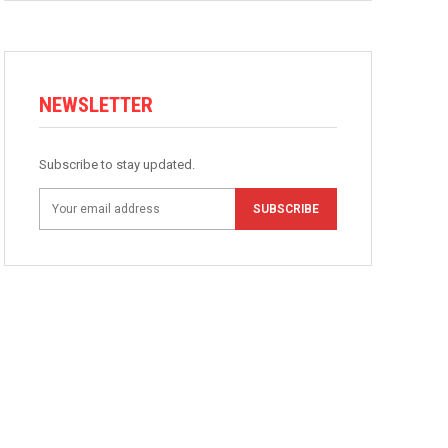
NEWSLETTER
Subscribe to stay updated.
SUBSCRIBE