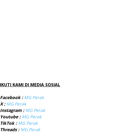
IKUTI KAMI DI MEDIA SOSIAL
Facebook :
MG Perak
X :
MG Perak
Instagram :
MG Perak
Youtube :
MG Perak
TikTok :
MG Perak
Threads :
MG Perak