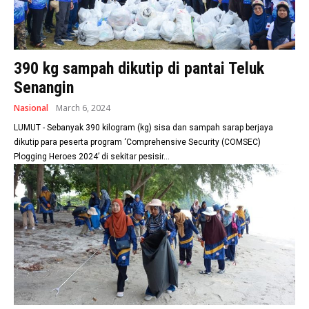
390 kg sampah dikutip di pantai Teluk
Senangin
Nasional
March 6, 2024
LUMUT - Sebanyak 390 kilogram (kg) sisa dan sampah sarap berjaya
dikutip para peserta program ‘Comprehensive Security (COMSEC)
Plogging Heroes 2024’ di sekitar pesisir...