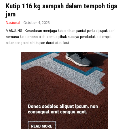
Kutip 116 kg sampah dalam tempoh tiga
jam
Nasional
October 4, 2023
MANJUNG - Kesedaran menjaga kebersihan pantai perlu dipupuk dari
semasa ke semasa oleh semua pihak supaya penduduk setempat,
pelancong serta hidupan darat atau laut...