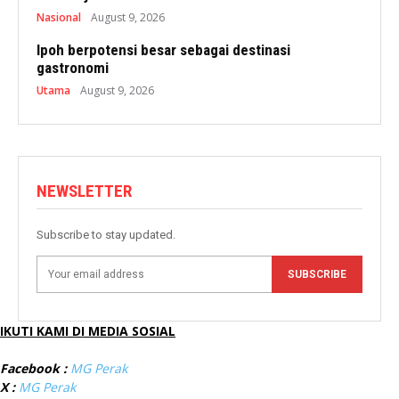
Nasional
August 9, 2026
Ipoh berpotensi besar sebagai destinasi
gastronomi
Utama
August 9, 2026
NEWSLETTER
Subscribe to stay updated.
SUBSCRIBE
IKUTI KAMI DI MEDIA SOSIAL
Facebook :
MG Perak
X :
MG Perak