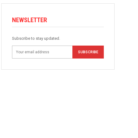
NEWSLETTER
Subscribe to stay updated.
SUBSCRIBE