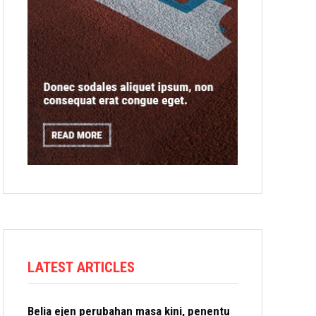
LATEST ARTICLES
Belia ejen perubahan masa kini, penentu