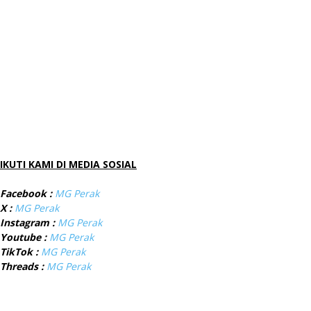
IKUTI KAMI DI MEDIA SOSIAL
Facebook :
MG Perak
X :
MG Perak
Instagram :
MG Perak
Youtube :
MG Perak
TikTok :
MG Perak
Threads :
MG Perak