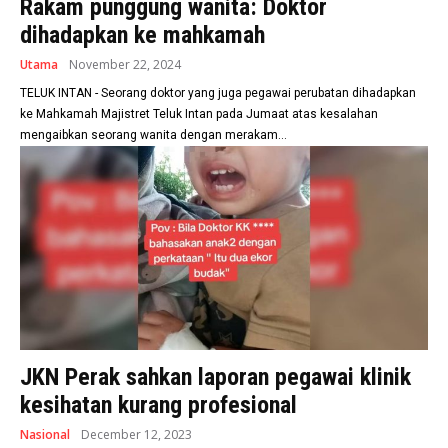
Rakam punggung wanita: Doktor
dihadapkan ke mahkamah
Utama
November 22, 2024
TELUK INTAN - Seorang doktor yang juga pegawai perubatan dihadapkan
ke Mahkamah Majistret Teluk Intan pada Jumaat atas kesalahan
mengaibkan seorang wanita dengan merakam...
JKN Perak sahkan laporan pegawai klinik
kesihatan kurang profesional
Nasional
December 12, 2023