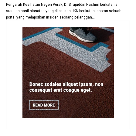
Pengarah Kesihatan Negeri Perak, Dr Sirajuddin Hashim berkata, ia
susulan hasil siasatan yang dilakukan JKN berikutan laporan sebuah
portal yang melaporkan insiden seorang pelanggan...