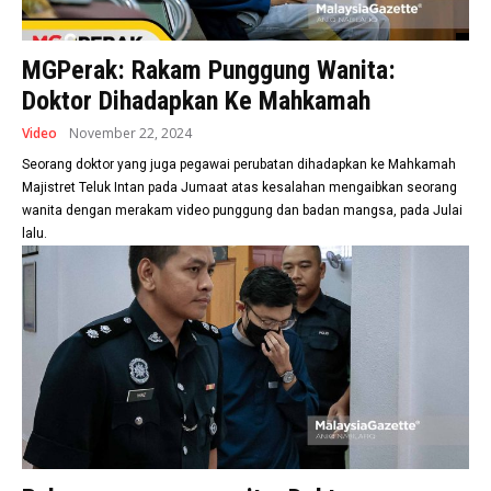
MGPerak: Rakam Punggung Wanita:
Doktor Dihadapkan Ke Mahkamah
Video
November 22, 2024
Seorang doktor yang juga pegawai perubatan dihadapkan ke Mahkamah
Majistret Teluk Intan pada Jumaat atas kesalahan mengaibkan seorang
wanita dengan merakam video punggung dan badan mangsa, pada Julai
lalu.