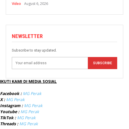
Video
August 6, 2026
NEWSLETTER
Subscribe to stay updated.
SUBSCRIBE
IKUTI KAMI DI MEDIA SOSIAL
Facebook :
MG Perak
X :
MG Perak
Instagram :
MG Perak
Youtube :
MG Perak
TikTok :
MG Perak
Threads :
MG Perak