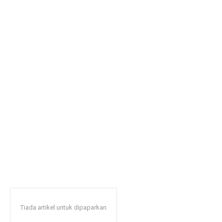
Tiada artikel untuk dipaparkan