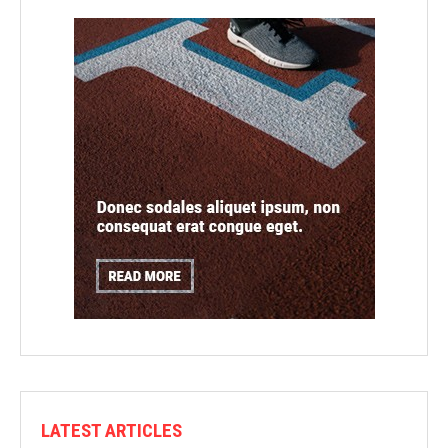
LATEST ARTICLES