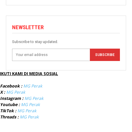
NEWSLETTER
Subscribe to stay updated.
SUBSCRIBE
IKUTI KAMI DI MEDIA SOSIAL
Facebook :
MG Perak
X :
MG Perak
Instagram :
MG Perak
Youtube :
MG Perak
TikTok :
MG Perak
Threads :
MG Perak