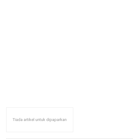
Tiada artikel untuk dipaparkan