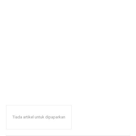
Tiada artikel untuk dipaparkan