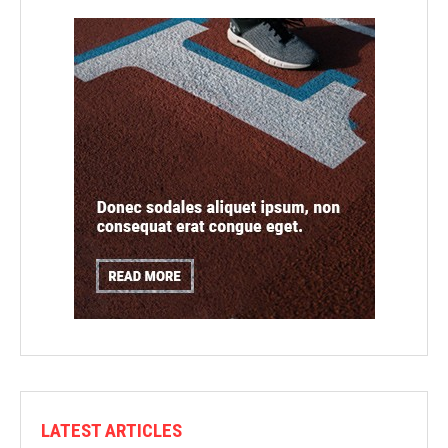
LATEST ARTICLES