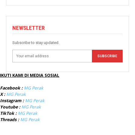
NEWSLETTER
Subscribe to stay updated.
SUBSCRIBE
IKUTI KAMI DI MEDIA SOSIAL
Facebook :
MG Perak
X :
MG Perak
Instagram :
MG Perak
Youtube :
MG Perak
TikTok :
MG Perak
Threads :
MG Perak