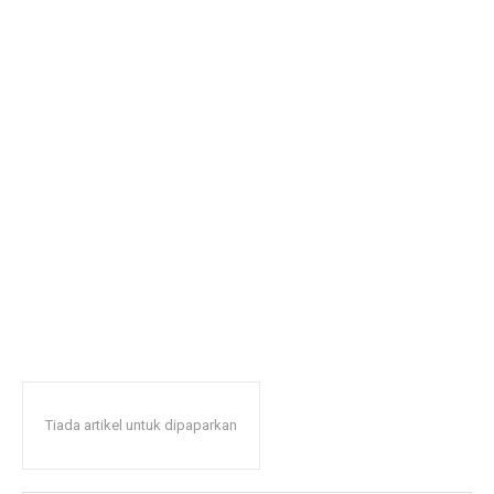
Tiada artikel untuk dipaparkan