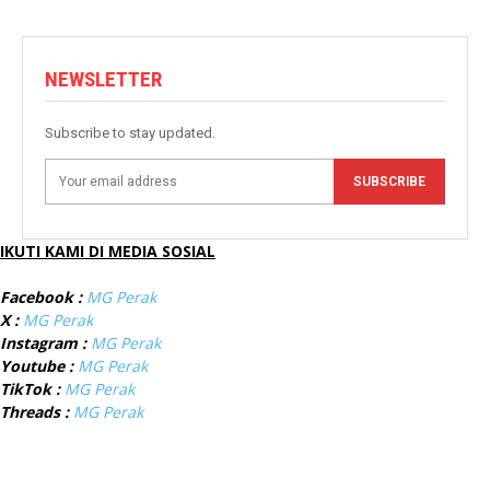
NEWSLETTER
Subscribe to stay updated.
SUBSCRIBE
IKUTI KAMI DI MEDIA SOSIAL
Facebook :
MG Perak
X :
MG Perak
Instagram :
MG Perak
Youtube :
MG Perak
TikTok :
MG Perak
Threads :
MG Perak