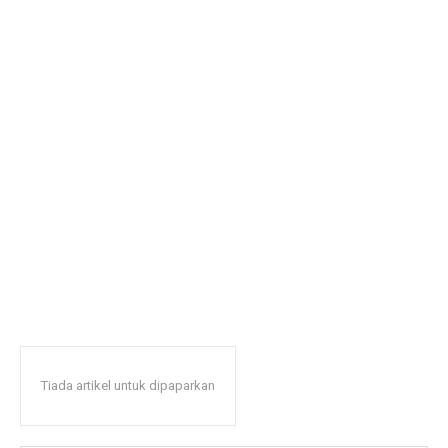
Tiada artikel untuk dipaparkan