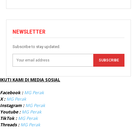
NEWSLETTER
Subscribe to stay updated.
SUBSCRIBE
IKUTI KAMI DI MEDIA SOSIAL
Facebook :
MG Perak
X :
MG Perak
Instagram :
MG Perak
Youtube :
MG Perak
TikTok :
MG Perak
Threads :
MG Perak