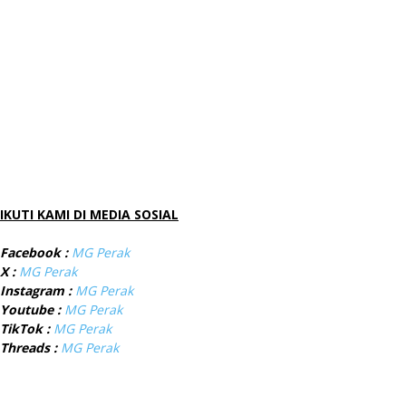
IKUTI KAMI DI MEDIA SOSIAL
Facebook :
MG Perak
X :
MG Perak
Instagram :
MG Perak
Youtube :
MG Perak
TikTok :
MG Perak
Threads :
MG Perak