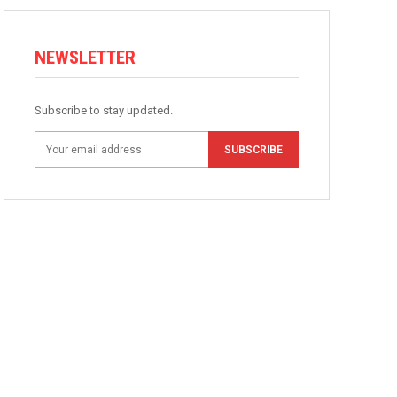
NEWSLETTER
Subscribe to stay updated.
SUBSCRIBE