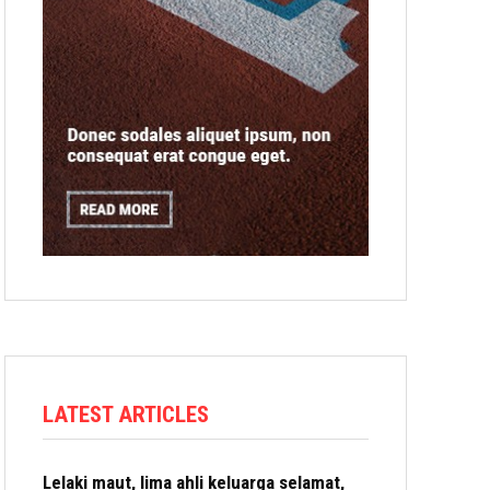
LATEST ARTICLES
Lelaki maut, lima ahli keluarga selamat,