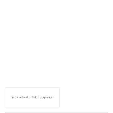
Tiada artikel untuk dipaparkan