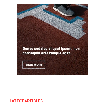
LATEST ARTICLES