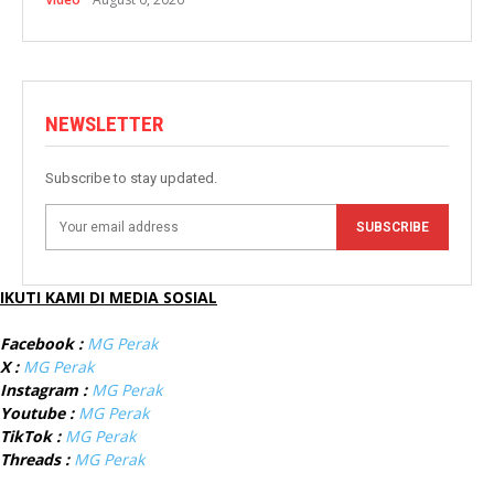
NEWSLETTER
Subscribe to stay updated.
SUBSCRIBE
IKUTI KAMI DI MEDIA SOSIAL
Facebook :
MG Perak
X :
MG Perak
Instagram :
MG Perak
Youtube :
MG Perak
TikTok :
MG Perak
Threads :
MG Perak