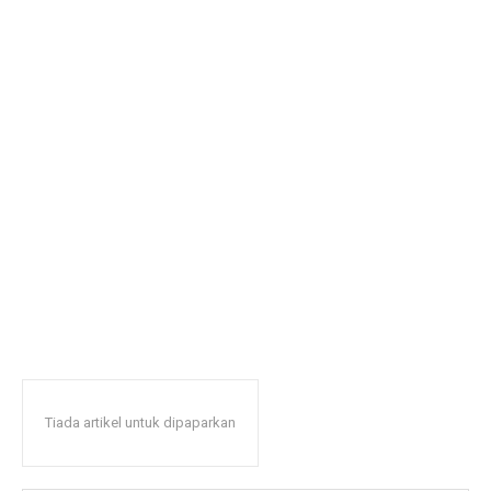
Tiada artikel untuk dipaparkan