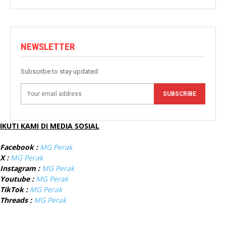
NEWSLETTER
Subscribe to stay updated.
SUBSCRIBE
IKUTI KAMI DI MEDIA SOSIAL
Facebook :
MG Perak
X :
MG Perak
Instagram :
MG Perak
Youtube :
MG Perak
TikTok :
MG Perak
Threads :
MG Perak