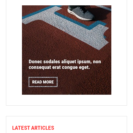
LATEST ARTICLES