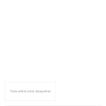
Tiada artikel untuk dipaparkan