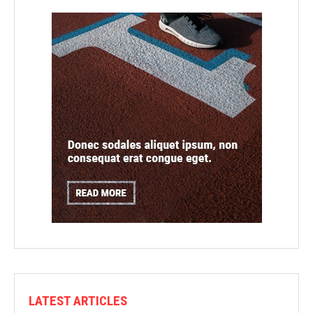
LATEST ARTICLES