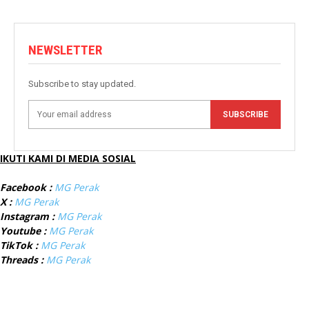
NEWSLETTER
Subscribe to stay updated.
SUBSCRIBE
IKUTI KAMI DI MEDIA SOSIAL
Facebook :
MG Perak
X :
MG Perak
Instagram :
MG Perak
Youtube :
MG Perak
TikTok :
MG Perak
Threads :
MG Perak