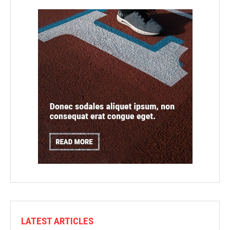
LATEST ARTICLES