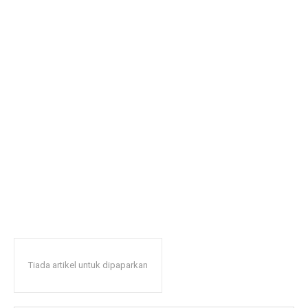
Tiada artikel untuk dipaparkan