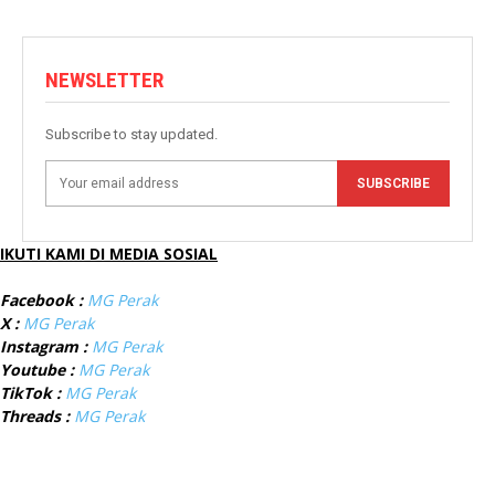
NEWSLETTER
Subscribe to stay updated.
SUBSCRIBE
IKUTI KAMI DI MEDIA SOSIAL
Facebook :
MG Perak
X :
MG Perak
Instagram :
MG Perak
Youtube :
MG Perak
TikTok :
MG Perak
Threads :
MG Perak